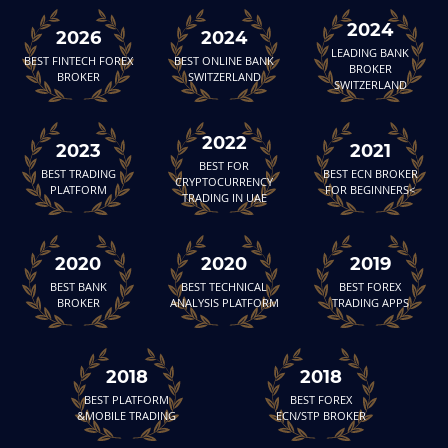
2024
2026
2024
LEADING BANK
BEST FINTECH FOREX
BEST ONLINE BANK
BROKER
BROKER
SWITZERLAND
SWITZERLAND
2022
2023
2021
BEST FOR
BEST TRADING
BEST ECN BROKER
CRYPTOCURRENCY
PLATFORM
FOR BEGINNERS<
TRADING IN UAE
2020
2020
2019
BEST BANK
BEST TECHNICAL
BEST FOREX
BROKER
ANALYSIS PLATFORM
TRADING APPS
2018
2018
BEST PLATFORM
BEST FOREX
&MOBILE TRADING
ECN/STP BROKER