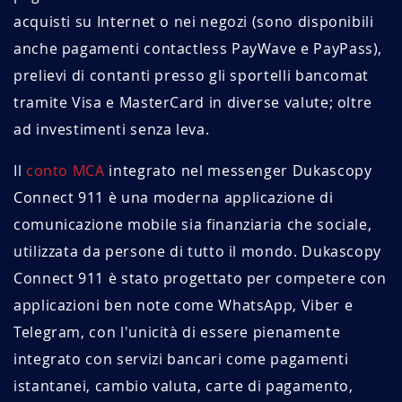
acquisti su Internet o nei negozi (sono disponibili
anche pagamenti contactless PayWave e PayPass),
prelievi di contanti presso gli sportelli bancomat
tramite Visa e MasterCard in diverse valute; oltre
ad investimenti senza leva.
Il
conto MCA
integrato nel messenger Dukascopy
Connect 911 è una moderna applicazione di
comunicazione mobile sia finanziaria che sociale,
utilizzata da persone di tutto il mondo. Dukascopy
Connect 911 è stato progettato per competere con
applicazioni ben note come WhatsApp, Viber e
Telegram, con l'unicità di essere pienamente
integrato con servizi bancari come pagamenti
istantanei, cambio valuta, carte di pagamento,