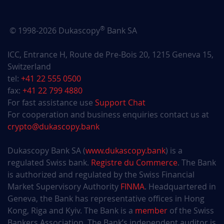
®
© 1998-2026 Dukascopy
Bank SA
ICC, Entrance H, Route de Pre-Bois 20, 1215 Geneva 15,
Switzerland
tel:
+41 22 555 0500
fax:
+41 22 799 4880
For fast assistance use
Support Chat
For cooperation and business enquiries contact us at
crypto@dukascopy.bank
Dukascopy Bank SA (
www.dukascopy.bank
) is a
regulated Swiss bank.
Registre du Commerce
. The Bank
is authorized and regulated by the Swiss Financial
Market Supervisory Authority
FINMA
. Headquartered in
Geneva, the Bank has representative offices in Hong
Kong, Riga and Kyiv. The Bank is a
member
of the Swiss
Bankers Association. The Bank’s independent auditor is