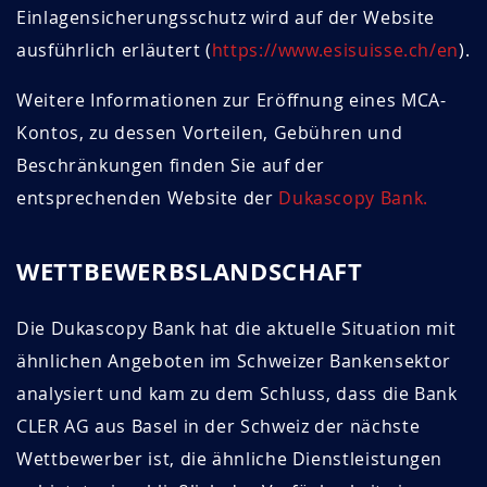
Einlagensicherungsschutz wird auf der Website
ausführlich erläutert (
https://www.esisuisse.ch/en
).
Weitere Informationen zur Eröffnung eines MCA-
Kontos, zu dessen Vorteilen, Gebühren und
Beschränkungen finden Sie auf der
entsprechenden Website der
Dukascopy Bank.
WETTBEWERBSLANDSCHAFT
Die Dukascopy Bank hat die aktuelle Situation mit
ähnlichen Angeboten im Schweizer Bankensektor
analysiert und kam zu dem Schluss, dass die Bank
CLER AG aus Basel in der Schweiz der nächste
Wettbewerber ist, die ähnliche Dienstleistungen