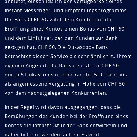
anbietet, einschließlich der Verfügbarkeit eines
Instant Messenger- und Empfehlungsprogramms.
Die Bank CLER AG zahlt dem Kunden für die
Eröffnung eines Kontos einen Bonus von CHF 50
und dem Einführer, der den Kunden zur Bank
gezogen hat, CHF 50. Die Dukascopy Bank
betrachtet diesen Service als sehr ähnlich zu ihrem
eigenen Angebot. Die Bank ersetzt nur CHF 50
durch 5 Dukascoins und betrachtet 5 Dukascoins
als angemessene Vergütung in Höhe von CHF 50
von dem nächstgelegenen Konkurrenten.
In der Regel wird davon ausgegangen, dass die
Bemühungen des Kunden bei der Eröffnung eines
Kontos die Infrastruktur der Bank entwickeln und
daher belohnt werden sollten. Es wird