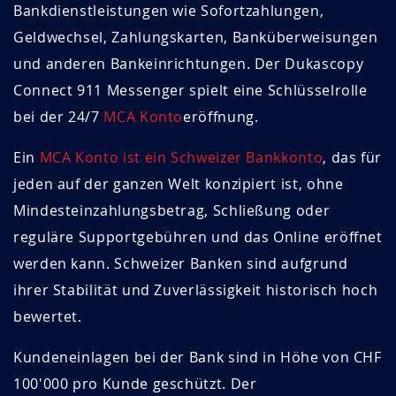
Bankdienstleistungen wie Sofortzahlungen,
Geldwechsel, Zahlungskarten, Banküberweisungen
und anderen Bankeinrichtungen. Der Dukascopy
Connect 911 Messenger spielt eine Schlüsselrolle
bei der 24/7
MCA Konto
eröffnung.
Ein
MCA Konto ist ein Schweizer Bankkonto
, das für
jeden auf der ganzen Welt konzipiert ist, ohne
Mindesteinzahlungsbetrag, Schließung oder
reguläre Supportgebühren und das Online eröffnet
werden kann. Schweizer Banken sind aufgrund
ihrer Stabilität und Zuverlässigkeit historisch hoch
bewertet.
Kundeneinlagen bei der Bank sind in Höhe von CHF
100'000 pro Kunde geschützt. Der