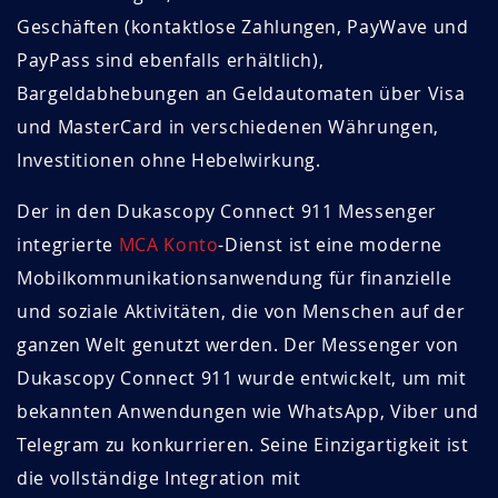
Geschäften (kontaktlose Zahlungen, PayWave und
PayPass sind ebenfalls erhältlich),
Bargeldabhebungen an Geldautomaten über Visa
und MasterCard in verschiedenen Währungen,
Investitionen ohne Hebelwirkung.
Der in den Dukascopy Connect 911 Messenger
integrierte
MCA Konto
-Dienst ist eine moderne
Mobilkommunikationsanwendung für finanzielle
und soziale Aktivitäten, die von Menschen auf der
ganzen Welt genutzt werden. Der Messenger von
Dukascopy Connect 911 wurde entwickelt, um mit
bekannten Anwendungen wie WhatsApp, Viber und
Telegram zu konkurrieren. Seine Einzigartigkeit ist
die vollständige Integration mit