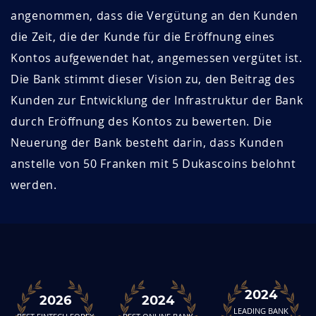
angenommen, dass die Vergütung an den Kunden
die Zeit, die der Kunde für die Eröffnung eines
Kontos aufgewendet hat, angemessen vergütet ist.
Die Bank stimmt dieser Vision zu, den Beitrag des
Kunden zur Entwicklung der Infrastruktur der Bank
durch Eröffnung des Kontos zu bewerten. Die
Neuerung der Bank besteht darin, dass Kunden
anstelle von 50 Franken mit 5 Dukascoins belohnt
werden.
2024
2026
2024
LEADING BANK