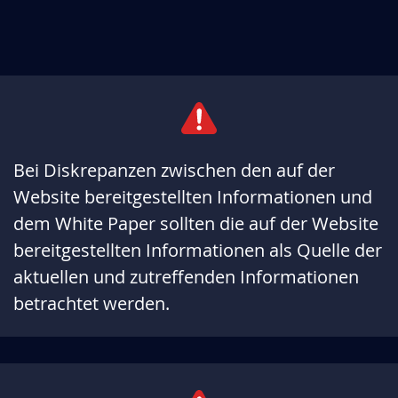
Bei Diskrepanzen zwischen den auf der
Website bereitgestellten Informationen und
dem White Paper sollten die auf der Website
bereitgestellten Informationen als Quelle der
aktuellen und zutreffenden Informationen
betrachtet werden.