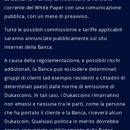
corrente del White Paper con una comunicazione
pubblica, con un mese di preavviso.
Tutte le possibili commissionie e tariffe applicabili
saranno annunciate pubblicamente sul sito
internet della Banca.
A causa della regolamentazione, e possibili rischi
addizionali, la Banca può escludere determinati
gruppi di clienti (ad esempio residenti o cittadini di
determinati paesi) dalle norme di emissione di
Dukascoins. In tali casi, i Dukascoins rimarranno
non emessi e nessuna tra le parti, come la persona
che ha portato il cliente e la Banca, riceverà alcun
Dukascoin. Qualsiasi politica in merito dovrebbe