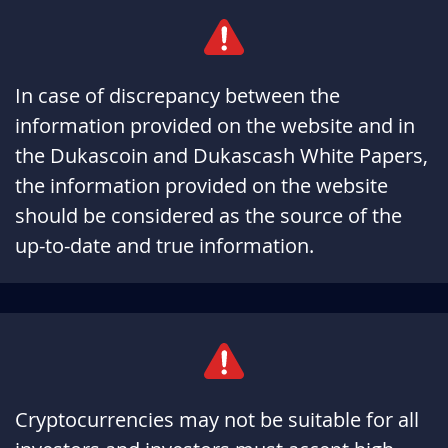
In case of discrepancy between the
information provided on the website and in
the Dukascoin and Dukascash White Papers,
the information provided on the website
should be considered as the source of the
up-to-date and true information.
Cryptocurrencies may not be suitable for all