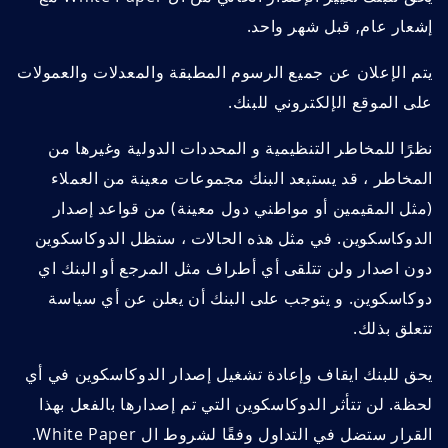
إشعار عام, قبل شهر واحد.
يتم الإعلان عن جميع الرسوم المطبقة والمعدلات والعمولات
على الموقع الإلكتروني للبنك.
نظرًا للمخاطر التنظيمية و المحددات الدولية وغيرها من
المخاطر ، قد يستبعد البنك مجموعات معينة من العملاء
(مثل المقيمين أو مواطني دول معينة) من قواعد إصدار
الدوكاسكوين. في مثل هذه الحالات ، ستظل الدوكاسكوين
دون اصدار ولن تتلقى أي أطراف مثل المرجع أو البنك اي
دوكاسكوين. و يتوجب على البنك أن يعلن عن أي سياسة
تتعلق بذلك.
يحق للبنك ايقاف وإعادة تشغيل إصدار الدوكاسكوين في أي
لحظة. لن تتأثر الدوكاسكوين التي تم إصدارها بالفعل بهذا
القرار ستضل في التداول وفقًا لشروط ال White Paper.